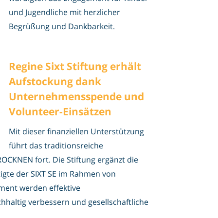
und Jugendliche mit herzlicher
Begrüßung und Dankbarkeit.
Regine Sixt Stiftung erhält
Aufstockung dank
Unternehmensspende und
Volunteer-Einsätzen
Mit dieser finanziellen Unterstützung
führt das traditionsreiche
OCKNEN fort. Die Stiftung ergänzt die
tigte der SIXT SE im Rahmen von
ment werden effektive
haltig verbessern und gesellschaftliche