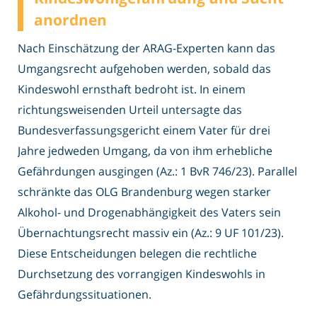
anordnen
Nach Einschätzung der ARAG-Experten kann das
Umgangsrecht aufgehoben werden, sobald das
Kindeswohl ernsthaft bedroht ist. In einem
richtungsweisenden Urteil untersagte das
Bundesverfassungsgericht einem Vater für drei
Jahre jedweden Umgang, da von ihm erhebliche
Gefährdungen ausgingen (Az.: 1 BvR 746/23). Parallel
schränkte das OLG Brandenburg wegen starker
Alkohol- und Drogenabhängigkeit des Vaters sein
Übernachtungsrecht massiv ein (Az.: 9 UF 101/23).
Diese Entscheidungen belegen die rechtliche
Durchsetzung des vorrangigen Kindeswohls in
Gefährdungssituationen.