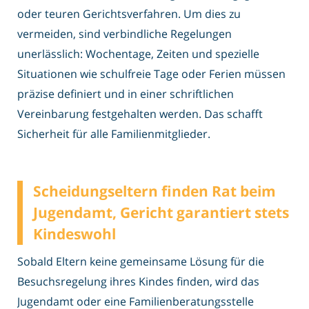
oder teuren Gerichtsverfahren. Um dies zu
vermeiden, sind verbindliche Regelungen
unerlässlich: Wochentage, Zeiten und spezielle
Situationen wie schulfreie Tage oder Ferien müssen
präzise definiert und in einer schriftlichen
Vereinbarung festgehalten werden. Das schafft
Sicherheit für alle Familienmitglieder.
Scheidungseltern finden Rat beim
Jugendamt, Gericht garantiert stets
Kindeswohl
Sobald Eltern keine gemeinsame Lösung für die
Besuchsregelung ihres Kindes finden, wird das
Jugendamt oder eine Familienberatungsstelle