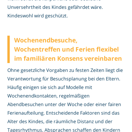
Unversehrtheit des Kindes gefährdet wäre.
Kindeswohl wird geschützt.
Wochenendbesuche,
Wochentreffen und Ferien flexibel
im familiären Konsens vereinbaren
Ohne gesetzliche Vorgaben zu festen Zeiten liegt die
Verantwortung für Besuchsplanung bei den Eltern.
Häufig einigen sie sich auf Modelle mit
Wochenendkontakten, regelmäßigen
Abendbesuchen unter der Woche oder einer fairen
Ferienaufteilung. Entscheidende Faktoren sind das
Alter des Kindes, die räumliche Distanz und der
Tagesrhythmus. Absprachen schaffen den Kindern