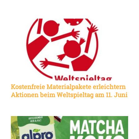
Kostenfreie Materialpakete erleichtern
Aktionen beim Weltspieltag am 11. Juni