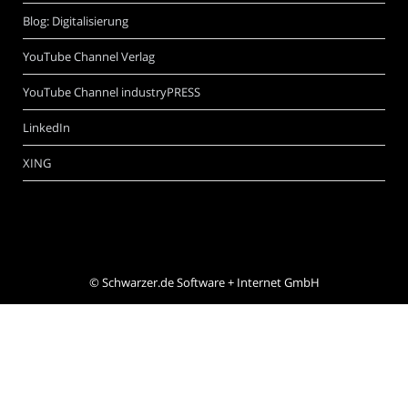
Blog: Digitalisierung
YouTube Channel Verlag
YouTube Channel industryPRESS
LinkedIn
XING
©
Schwarzer.de Software + Internet GmbH