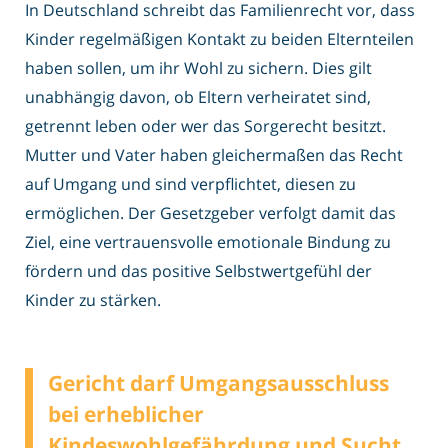
In Deutschland schreibt das Familienrecht vor, dass
Kinder regelmäßigen Kontakt zu beiden Elternteilen
haben sollen, um ihr Wohl zu sichern. Dies gilt
unabhängig davon, ob Eltern verheiratet sind,
getrennt leben oder wer das Sorgerecht besitzt.
Mutter und Vater haben gleichermaßen das Recht
auf Umgang und sind verpflichtet, diesen zu
ermöglichen. Der Gesetzgeber verfolgt damit das
Ziel, eine vertrauensvolle emotionale Bindung zu
fördern und das positive Selbstwertgefühl der
Kinder zu stärken.
Gericht darf Umgangsausschluss
bei erheblicher
Kindeswohlgefährdung und Sucht