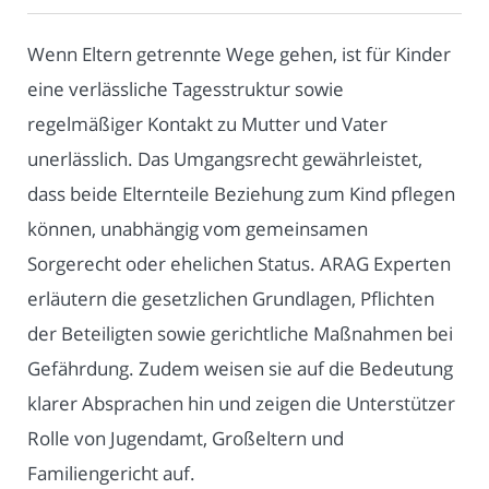
Wenn Eltern getrennte Wege gehen, ist für Kinder
eine verlässliche Tagesstruktur sowie
regelmäßiger Kontakt zu Mutter und Vater
unerlässlich. Das Umgangsrecht gewährleistet,
dass beide Elternteile Beziehung zum Kind pflegen
können, unabhängig vom gemeinsamen
Sorgerecht oder ehelichen Status. ARAG Experten
erläutern die gesetzlichen Grundlagen, Pflichten
der Beteiligten sowie gerichtliche Maßnahmen bei
Gefährdung. Zudem weisen sie auf die Bedeutung
klarer Absprachen hin und zeigen die Unterstützer
Rolle von Jugendamt, Großeltern und
Familiengericht auf.