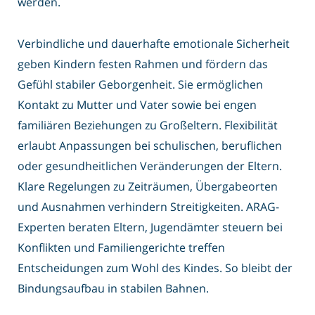
werden.
Verbindliche und dauerhafte emotionale Sicherheit
geben Kindern festen Rahmen und fördern das
Gefühl stabiler Geborgenheit. Sie ermöglichen
Kontakt zu Mutter und Vater sowie bei engen
familiären Beziehungen zu Großeltern. Flexibilität
erlaubt Anpassungen bei schulischen, beruflichen
oder gesundheitlichen Veränderungen der Eltern.
Klare Regelungen zu Zeiträumen, Übergabeorten
und Ausnahmen verhindern Streitigkeiten. ARAG-
Experten beraten Eltern, Jugendämter steuern bei
Konflikten und Familiengerichte treffen
Entscheidungen zum Wohl des Kindes. So bleibt der
Bindungsaufbau in stabilen Bahnen.