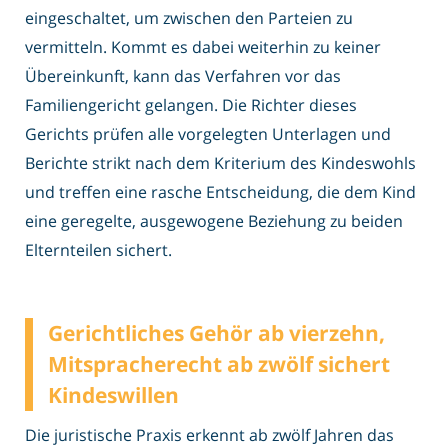
eingeschaltet, um zwischen den Parteien zu
vermitteln. Kommt es dabei weiterhin zu keiner
Übereinkunft, kann das Verfahren vor das
Familiengericht gelangen. Die Richter dieses
Gerichts prüfen alle vorgelegten Unterlagen und
Berichte strikt nach dem Kriterium des Kindeswohls
und treffen eine rasche Entscheidung, die dem Kind
eine geregelte, ausgewogene Beziehung zu beiden
Elternteilen sichert.
Gerichtliches Gehör ab vierzehn,
Mitspracherecht ab zwölf sichert
Kindeswillen
Die juristische Praxis erkennt ab zwölf Jahren das