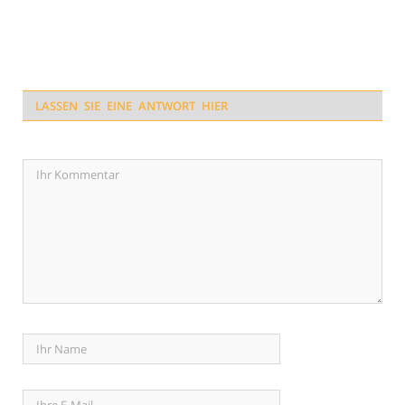
LASSEN SIE EINE ANTWORT HIER