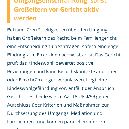
Umgangseinschränkung, sonst
Großeltern vor Gericht aktiv
werden
Bei familiären Streitigkeiten über den Umgang
haben Großeltern das Recht, beim Familiengericht
eine Entscheidung zu beantragen, sofern eine enge
Bindung zum Enkelkind nachweisbar ist. Das Gericht
prüft das Kindeswohl, bewertet positive
Beziehungen und kann Besuchskontakte anordnen
oder Einschränkungen veranlassen. Liegt eine
Kindeswohlgefährdung vor, entfällt der Anspruch.
Gerichtsbescheide wie im Az.: 18 UF 4/99 geben
Aufschluss über Kriterien und Maßnahmen zur
Durchsetzung des Umgangs. Mediation und
Familienberatung können parallel empfohlen