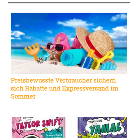
Preisbewusste Verbraucher sichern
sich Rabatte und Expressversand im
Sommer