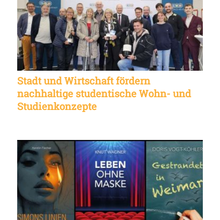
Stadt und Wirtschaft fördern
nachhaltige studentische Wohn- und
Studienkonzepte