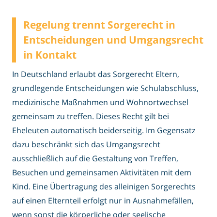
Regelung trennt Sorgerecht in
Entscheidungen und Umgangsrecht
in Kontakt
In Deutschland erlaubt das Sorgerecht Eltern,
grundlegende Entscheidungen wie Schulabschluss,
medizinische Maßnahmen und Wohnortwechsel
gemeinsam zu treffen. Dieses Recht gilt bei
Eheleuten automatisch beiderseitig. Im Gegensatz
dazu beschränkt sich das Umgangsrecht
ausschließlich auf die Gestaltung von Treffen,
Besuchen und gemeinsamen Aktivitäten mit dem
Kind. Eine Übertragung des alleinigen Sorgerechts
auf einen Elternteil erfolgt nur in Ausnahmefällen,
wenn sonst die körperliche oder seelische