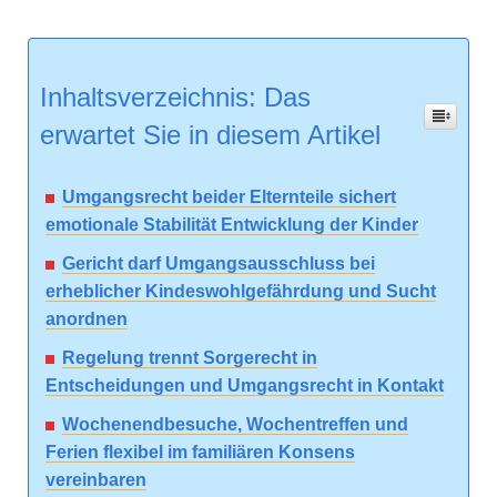
Inhaltsverzeichnis: Das
erwartet Sie in diesem Artikel
Umgangsrecht beider Elternteile sichert
emotionale Stabilität Entwicklung der Kinder
Gericht darf Umgangsausschluss bei
erheblicher Kindeswohlgefährdung und Sucht
anordnen
Regelung trennt Sorgerecht in
Entscheidungen und Umgangsrecht in Kontakt
Wochenendbesuche, Wochentreffen und
Ferien flexibel im familiären Konsens
vereinbaren