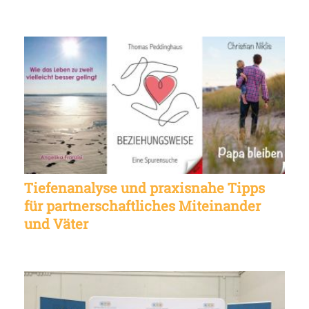
Tiefenanalyse und praxisnahe Tipps
für partnerschaftliches Miteinander
und Väter