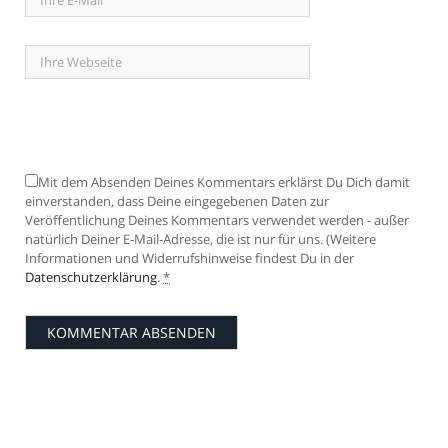
Mit dem Absenden Deines Kommentars erklärst Du Dich damit
einverstanden, dass Deine eingegebenen Daten zur
Veröffentlichung Deines Kommentars verwendet werden - außer
natürlich Deiner E-Mail-Adresse, die ist nur für uns. (Weitere
Informationen und Widerrufshinweise findest Du in der
Datenschutzerklärung
.
*