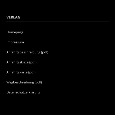
VERLAG
Homepage
Impressum
Anfahrtsbeschreibung (pdf)
Anfahrtsskizze (pdf)
Anfahrtskarte (pdf)
Wegbeschreibung (pdf)
Datenschutzerklärung