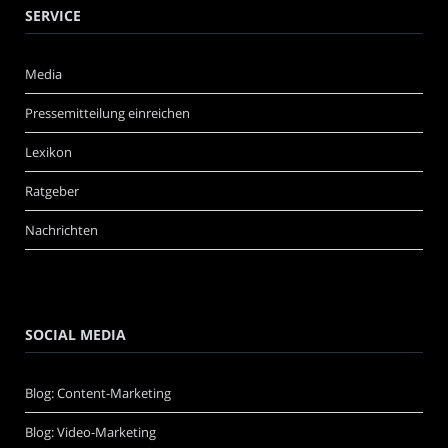
SERVICE
Media
Pressemitteilung einreichen
Lexikon
Ratgeber
Nachrichten
SOCIAL MEDIA
Blog: Content-Marketing
Blog: Video-Marketing