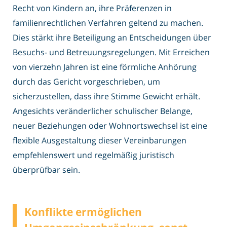
Recht von Kindern an, ihre Präferenzen in
familienrechtlichen Verfahren geltend zu machen.
Dies stärkt ihre Beteiligung an Entscheidungen über
Besuchs- und Betreuungsregelungen. Mit Erreichen
von vierzehn Jahren ist eine förmliche Anhörung
durch das Gericht vorgeschrieben, um
sicherzustellen, dass ihre Stimme Gewicht erhält.
Angesichts veränderlicher schulischer Belange,
neuer Beziehungen oder Wohnortswechsel ist eine
flexible Ausgestaltung dieser Vereinbarungen
empfehlenswert und regelmäßig juristisch
überprüfbar sein.
Konflikte ermöglichen