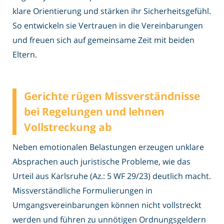
klare Orientierung und stärken ihr Sicherheitsgefühl.
So entwickeln sie Vertrauen in die Vereinbarungen
und freuen sich auf gemeinsame Zeit mit beiden
Eltern.
Gerichte rügen Missverständnisse
bei Regelungen und lehnen
Vollstreckung ab
Neben emotionalen Belastungen erzeugen unklare
Absprachen auch juristische Probleme, wie das
Urteil aus Karlsruhe (Az.: 5 WF 29/23) deutlich macht.
Missverständliche Formulierungen in
Umgangsvereinbarungen können nicht vollstreckt
werden und führen zu unnötigen Ordnungsgeldern