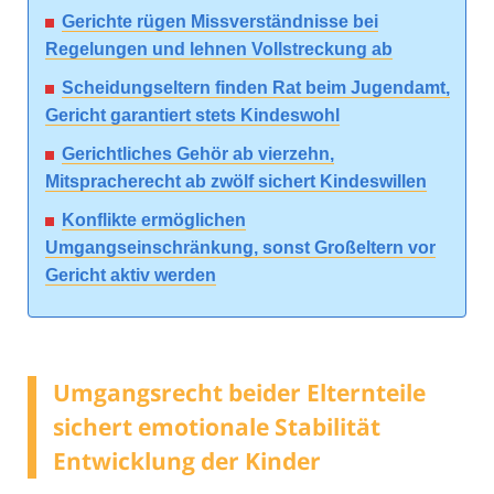
Gerichte rügen Missverständnisse bei
Regelungen und lehnen Vollstreckung ab
Scheidungseltern finden Rat beim Jugendamt,
Gericht garantiert stets Kindeswohl
Gerichtliches Gehör ab vierzehn,
Mitspracherecht ab zwölf sichert Kindeswillen
Konflikte ermöglichen
Umgangseinschränkung, sonst Großeltern vor
Gericht aktiv werden
Umgangsrecht beider Elternteile
sichert emotionale Stabilität
Entwicklung der Kinder