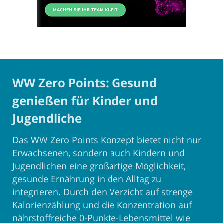
WW Zero Points: Gesund
genießen für Kinder und
Jugendliche
Das WW Zero Points Konzept bietet nicht nur
Erwachsenen, sondern auch Kindern und
Jugendlichen eine großartige Möglichkeit,
gesunde Ernährung in den Alltag zu
integrieren. Durch den Verzicht auf strenge
Kalorienzählung und die Konzentration auf
nährstoffreiche 0-Punkte-Lebensmittel wie