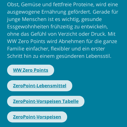
Obst, Gemüse und fettfreie Proteine, wird eine
ausgewogene Ernährung gefördert. Gerade für
junge Menschen ist es wichtig, gesunde
Essgewohnheiten frühzeitig zu entwickeln,
ohne das Gefühl von Verzicht oder Druck. Mit
WW Zero Points wird Abnehmen für die ganze
Familie einfacher, flexibler und ein erster
Schritt hin zu einem gesünderen Lebensstil.
WW Zero Points
ZeroPoint-Lebensmittel
ZeroPoint-Vorspeisen Tabelle
ZeroPoint-Vorspeisen