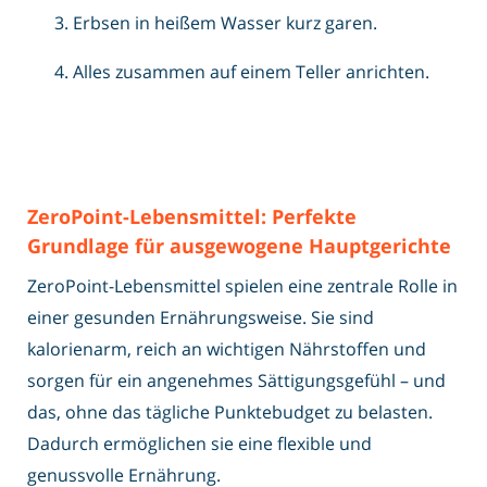
Erbsen in heißem Wasser kurz garen.
Alles zusammen auf einem Teller anrichten.
ZeroPoint-Lebensmittel: Perfekte
Grundlage für ausgewogene Hauptgerichte
ZeroPoint-Lebensmittel spielen eine zentrale Rolle in
einer gesunden Ernährungsweise. Sie sind
kalorienarm, reich an wichtigen Nährstoffen und
sorgen für ein angenehmes Sättigungsgefühl – und
das, ohne das tägliche Punktebudget zu belasten.
Dadurch ermöglichen sie eine flexible und
genussvolle Ernährung.