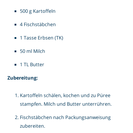
500 g Kartoffeln
4 Fischstäbchen
1 Tasse Erbsen (TK)
50 ml Milch
1 TL Butter
Zubereitung:
Kartoffeln schälen, kochen und zu Püree
stampfen. Milch und Butter unterrühren.
Fischstäbchen nach Packungsanweisung
zubereiten.