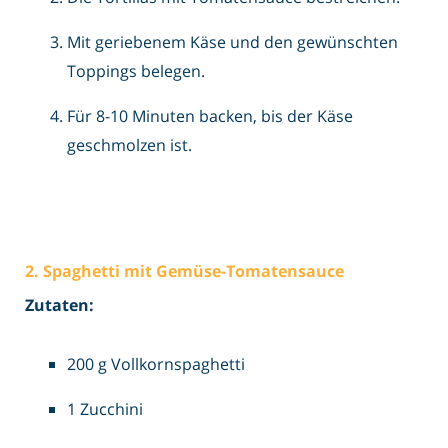
Mit geriebenem Käse und den gewünschten
Toppings belegen.
Für 8-10 Minuten backen, bis der Käse
geschmolzen ist.
2. Spaghetti mit Gemüse-Tomatensauce
Zutaten:
200 g Vollkornspaghetti
1 Zucchini