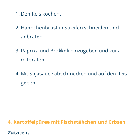
Den Reis kochen.
Hähnchenbrust in Streifen schneiden und
anbraten.
Paprika und Brokkoli hinzugeben und kurz
mitbraten.
Mit Sojasauce abschmecken und auf den Reis
geben.
4. Kartoffelpüree mit Fischstäbchen und Erbsen
Zutaten: