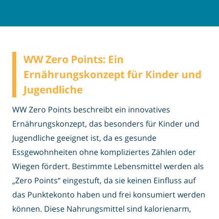
WW Zero Points: Ein
Ernährungskonzept für Kinder und
Jugendliche
WW Zero Points beschreibt ein innovatives
Ernährungskonzept, das besonders für Kinder und
Jugendliche geeignet ist, da es gesunde
Essgewohnheiten ohne kompliziertes Zählen oder
Wiegen fördert. Bestimmte Lebensmittel werden als
„Zero Points“ eingestuft, da sie keinen Einfluss auf
das Punktekonto haben und frei konsumiert werden
können. Diese Nahrungsmittel sind kalorienarm,