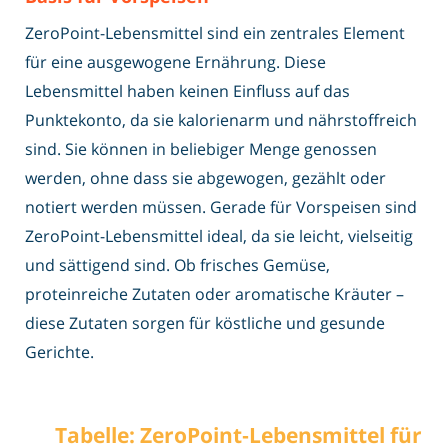
ZeroPoint-Lebensmittel sind ein zentrales Element
für eine ausgewogene Ernährung. Diese
Lebensmittel haben keinen Einfluss auf das
Punktekonto, da sie kalorienarm und nährstoffreich
sind. Sie können in beliebiger Menge genossen
werden, ohne dass sie abgewogen, gezählt oder
notiert werden müssen. Gerade für Vorspeisen sind
ZeroPoint-Lebensmittel ideal, da sie leicht, vielseitig
und sättigend sind. Ob frisches Gemüse,
proteinreiche Zutaten oder aromatische Kräuter –
diese Zutaten sorgen für köstliche und gesunde
Gerichte.
Tabelle: ZeroPoint‑Lebensmittel für V