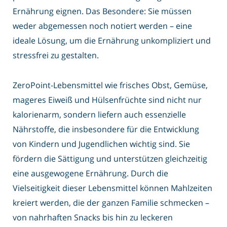
Ernährung eignen. Das Besondere: Sie müssen
weder abgemessen noch notiert werden – eine
ideale Lösung, um die Ernährung unkompliziert und
stressfrei zu gestalten.
ZeroPoint-Lebensmittel wie frisches Obst, Gemüse,
mageres Eiweiß und Hülsenfrüchte sind nicht nur
kalorienarm, sondern liefern auch essenzielle
Nährstoffe, die insbesondere für die Entwicklung
von Kindern und Jugendlichen wichtig sind. Sie
fördern die Sättigung und unterstützen gleichzeitig
eine ausgewogene Ernährung. Durch die
Vielseitigkeit dieser Lebensmittel können Mahlzeiten
kreiert werden, die der ganzen Familie schmecken –
von nahrhaften Snacks bis hin zu leckeren