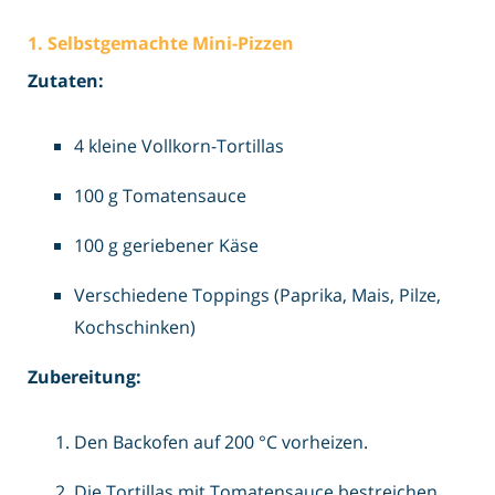
1. Selbstgemachte Mini-Pizzen
Zutaten:
4 kleine Vollkorn-Tortillas
100 g Tomatensauce
100 g geriebener Käse
Verschiedene Toppings (Paprika, Mais, Pilze,
Kochschinken)
Zubereitung:
Den Backofen auf 200 °C vorheizen.
Die Tortillas mit Tomatensauce bestreichen.