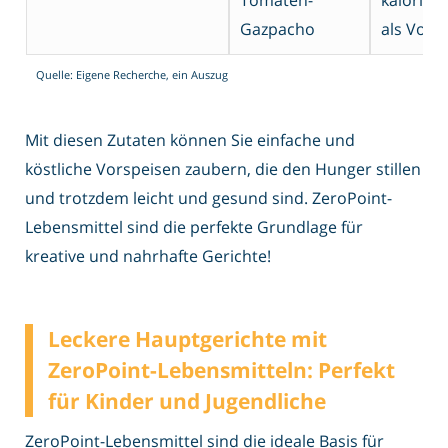
Tomaten-
kalorie
Gazpacho
als Vors
Quelle: Eigene Recherche, ein Auszug
Mit diesen Zutaten können Sie einfache und
köstliche Vorspeisen zaubern, die den Hunger stillen
und trotzdem leicht und gesund sind. ZeroPoint-
Lebensmittel sind die perfekte Grundlage für
kreative und nahrhafte Gerichte!
Leckere Hauptgerichte mit
ZeroPoint-Lebensmitteln: Perfekt
für Kinder und Jugendliche
ZeroPoint-Lebensmittel sind die ideale Basis für