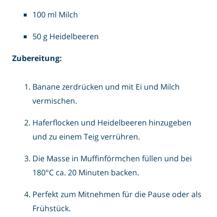
100 ml Milch
50 g Heidelbeeren
Zubereitung:
Banane zerdrücken und mit Ei und Milch
vermischen.
Haferflocken und Heidelbeeren hinzugeben
und zu einem Teig verrühren.
Die Masse in Muffinförmchen füllen und bei
180°C ca. 20 Minuten backen.
Perfekt zum Mitnehmen für die Pause oder als
Frühstück.