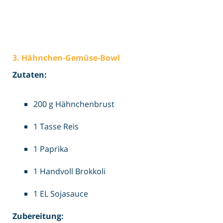
3. Hähnchen-Gemüse-Bowl
Zutaten:
200 g Hähnchenbrust
1 Tasse Reis
1 Paprika
1 Handvoll Brokkoli
1 EL Sojasauce
Zubereitung: