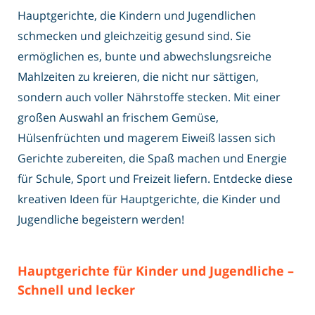
Hauptgerichte, die Kindern und Jugendlichen
schmecken und gleichzeitig gesund sind. Sie
ermöglichen es, bunte und abwechslungsreiche
Mahlzeiten zu kreieren, die nicht nur sättigen,
sondern auch voller Nährstoffe stecken. Mit einer
großen Auswahl an frischem Gemüse,
Hülsenfrüchten und magerem Eiweiß lassen sich
Gerichte zubereiten, die Spaß machen und Energie
für Schule, Sport und Freizeit liefern. Entdecke diese
kreativen Ideen für Hauptgerichte, die Kinder und
Jugendliche begeistern werden!
Hauptgerichte für Kinder und Jugendliche –
Schnell und lecker