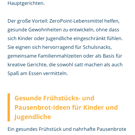
Hauptgerichten.
Der große Vorteil: ZeroPoint-Lebensmittel helfen,
gesunde Gewohnheiten zu entwickeln, ohne dass
sich Kinder oder Jugendliche eingeschränkt fühlen.
Sie eignen sich hervorragend für Schulsnacks,
gemeinsame Familienmahlzeiten oder als Basis für
kreative Gerichte, die sowohl satt machen als auch
Spaß am Essen vermitteln.
Gesunde Frühstücks- und
Pausenbrot-Ideen für Kinder und
Jugendliche
Ein gesundes Frühstück und nahrhafte Pausenbrote