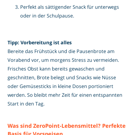
Perfekt als sättigender Snack für unterwegs
oder in der Schulpause.
Tipp: Vorbereitung ist alles
Bereite das Frühstück und die Pausenbrote am
Vorabend vor, um morgens Stress zu vermeiden.
Frisches Obst kann bereits gewaschen und
geschnitten, Brote belegt und Snacks wie Nüsse
oder Gemüsesticks in kleine Dosen portioniert
werden. So bleibt mehr Zeit für einen entspannten
Start in den Tag.
Was sind ZeroPoint-Lebensmittel? Perfekte
Basis für Vorspeisen