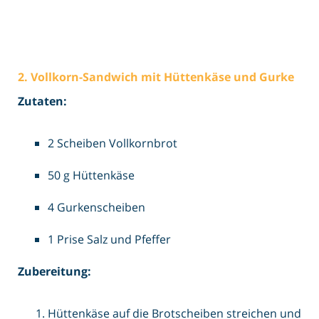
2. Vollkorn-Sandwich mit Hüttenkäse und Gurke
Zutaten:
2 Scheiben Vollkornbrot
50 g Hüttenkäse
4 Gurkenscheiben
1 Prise Salz und Pfeffer
Zubereitung:
Hüttenkäse auf die Brotscheiben streichen und