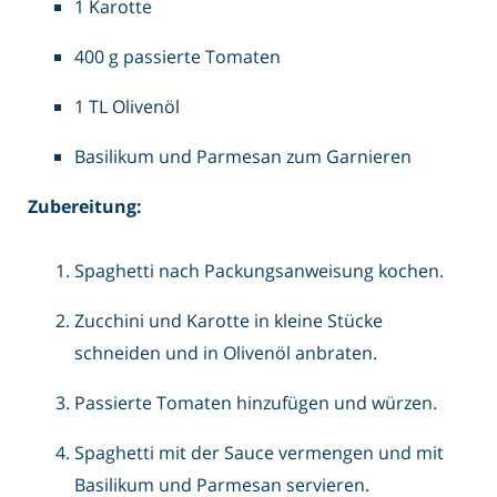
1 Karotte
400 g passierte Tomaten
1 TL Olivenöl
Basilikum und Parmesan zum Garnieren
Zubereitung:
Spaghetti nach Packungsanweisung kochen.
Zucchini und Karotte in kleine Stücke
schneiden und in Olivenöl anbraten.
Passierte Tomaten hinzufügen und würzen.
Spaghetti mit der Sauce vermengen und mit
Basilikum und Parmesan servieren.