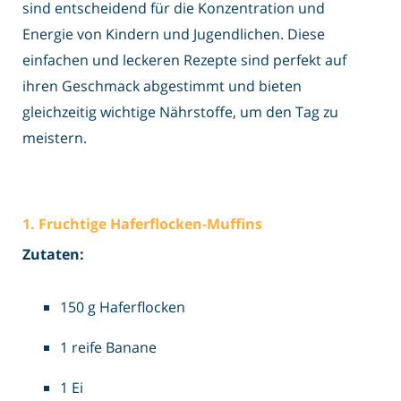
sind entscheidend für die Konzentration und
Energie von Kindern und Jugendlichen. Diese
einfachen und leckeren Rezepte sind perfekt auf
ihren Geschmack abgestimmt und bieten
gleichzeitig wichtige Nährstoffe, um den Tag zu
meistern.
1. Fruchtige Haferflocken-Muffins
Zutaten:
150 g Haferflocken
1 reife Banane
1 Ei