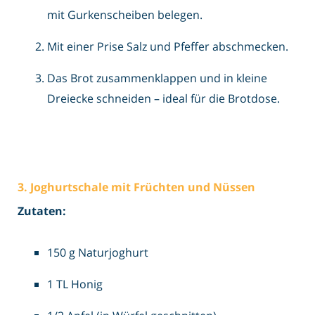
mit Gurkenscheiben belegen.
Mit einer Prise Salz und Pfeffer abschmecken.
Das Brot zusammenklappen und in kleine
Dreiecke schneiden – ideal für die Brotdose.
3. Joghurtschale mit Früchten und Nüssen
Zutaten:
150 g Naturjoghurt
1 TL Honig