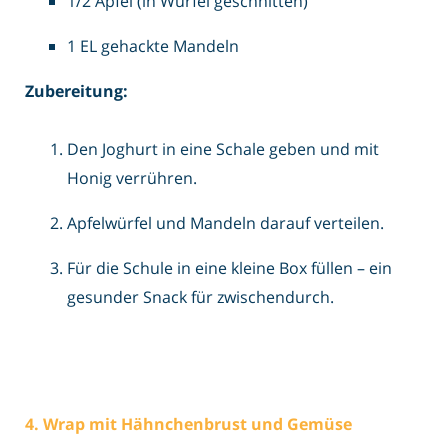
1/2 Apfel (in Würfel geschnitten)
1 EL gehackte Mandeln
Zubereitung:
Den Joghurt in eine Schale geben und mit
Honig verrühren.
Apfelwürfel und Mandeln darauf verteilen.
Für die Schule in eine kleine Box füllen – ein
gesunder Snack für zwischendurch.
4. Wrap mit Hähnchenbrust und Gemüse