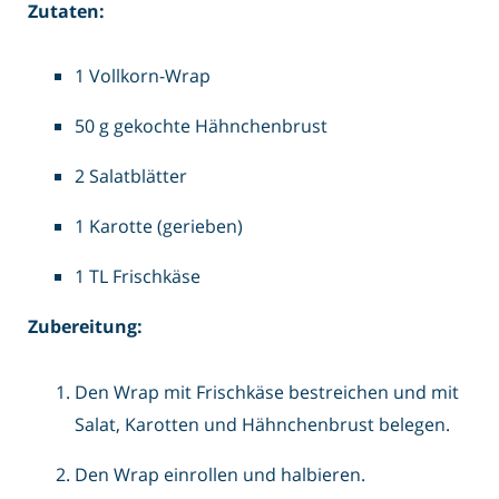
Zutaten:
1 Vollkorn-Wrap
50 g gekochte Hähnchenbrust
2 Salatblätter
1 Karotte (gerieben)
1 TL Frischkäse
Zubereitung:
Den Wrap mit Frischkäse bestreichen und mit
Salat, Karotten und Hähnchenbrust belegen.
Den Wrap einrollen und halbieren.