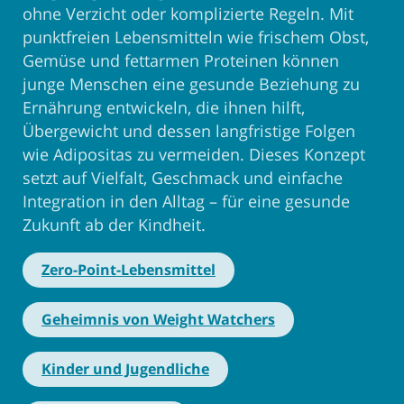
ohne Verzicht oder komplizierte Regeln. Mit
punktfreien Lebensmitteln wie frischem Obst,
Gemüse und fettarmen Proteinen können
junge Menschen eine gesunde Beziehung zu
Ernährung entwickeln, die ihnen hilft,
Übergewicht und dessen langfristige Folgen
wie Adipositas zu vermeiden. Dieses Konzept
setzt auf Vielfalt, Geschmack und einfache
Integration in den Alltag – für eine gesunde
Zukunft ab der Kindheit.
Zero-Point-Lebensmittel
Geheimnis von Weight Watchers
Kinder und Jugendliche