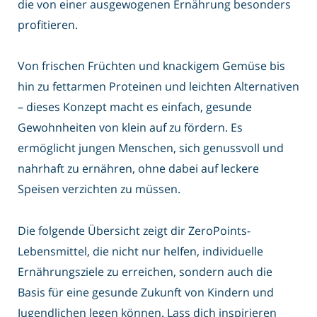
die von einer ausgewogenen Ernährung besonders
profitieren.
Von frischen Früchten und knackigem Gemüse bis
hin zu fettarmen Proteinen und leichten Alternativen
– dieses Konzept macht es einfach, gesunde
Gewohnheiten von klein auf zu fördern. Es
ermöglicht jungen Menschen, sich genussvoll und
nahrhaft zu ernähren, ohne dabei auf leckere
Speisen verzichten zu müssen.
Die folgende Übersicht zeigt dir ZeroPoints-
Lebensmittel, die nicht nur helfen, individuelle
Ernährungsziele zu erreichen, sondern auch die
Basis für eine gesunde Zukunft von Kindern und
Jugendlichen legen können. Lass dich inspirieren