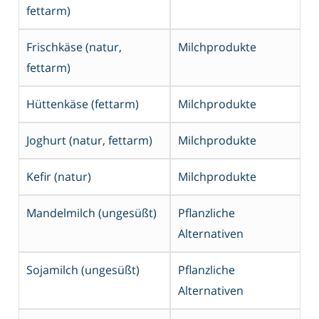
fettarm)
Frischkäse (natur,
Milchprodukte
fettarm)
Hüttenkäse (fettarm)
Milchprodukte
Joghurt (natur, fettarm)
Milchprodukte
Kefir (natur)
Milchprodukte
Mandelmilch (ungesüßt)
Pflanzliche
Alternativen
Sojamilch (ungesüßt)
Pflanzliche
Alternativen