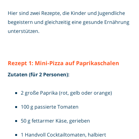
Hier sind zwei Rezepte, die Kinder und Jugendliche
begeistern und gleichzeitig eine gesunde Ernährung
unterstützen.
Rezept 1: Mini-Pizza auf Paprikaschalen
Zutaten (für 2 Personen):
2 große Paprika (rot, gelb oder orange)
100 g passierte Tomaten
50 g fettarmer Käse, gerieben
1 Handvoll Cocktailtomaten, halbiert