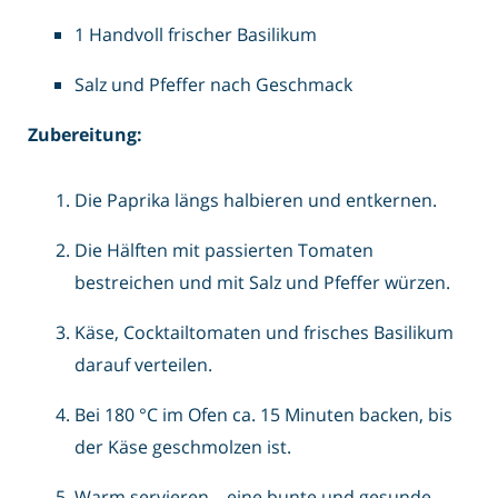
1 Handvoll frischer Basilikum
Salz und Pfeffer nach Geschmack
Zubereitung:
Die Paprika längs halbieren und entkernen.
Die Hälften mit passierten Tomaten
bestreichen und mit Salz und Pfeffer würzen.
Käse, Cocktailtomaten und frisches Basilikum
darauf verteilen.
Bei 180 °C im Ofen ca. 15 Minuten backen, bis
der Käse geschmolzen ist.
Warm servieren – eine bunte und gesunde