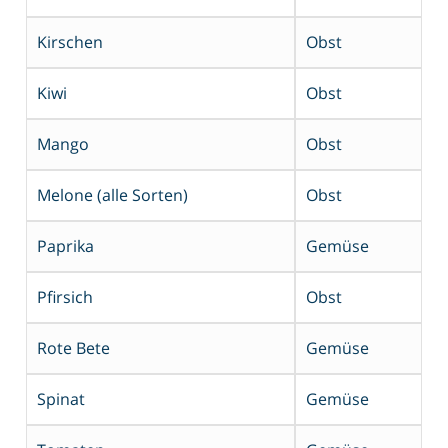
Kirschen
Obst
Kiwi
Obst
Mango
Obst
Melone (alle Sorten)
Obst
Paprika
Gemüse
Pfirsich
Obst
Rote Bete
Gemüse
Spinat
Gemüse