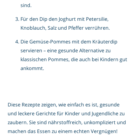
sind.
Für den Dip den Joghurt mit Petersilie,
Knoblauch, Salz und Pfeffer verrühren.
Die Gemüse-Pommes mit dem Kräuterdip
servieren – eine gesunde Alternative zu
klassischen Pommes, die auch bei Kindern gut
ankommt.
Diese Rezepte zeigen, wie einfach es ist, gesunde
und leckere Gerichte für Kinder und Jugendliche zu
zaubern. Sie sind nährstoffreich, unkompliziert und
machen das Essen zu einem echten Vergnügen!