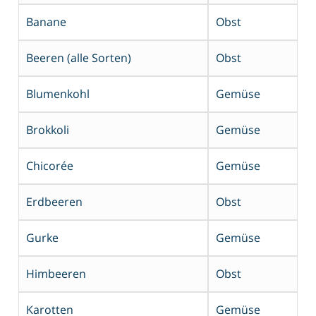
Banane
Obst
Beeren (alle Sorten)
Obst
Blumenkohl
Gemüse
Brokkoli
Gemüse
Chicorée
Gemüse
Erdbeeren
Obst
Gurke
Gemüse
Himbeeren
Obst
Karotten
Gemüse