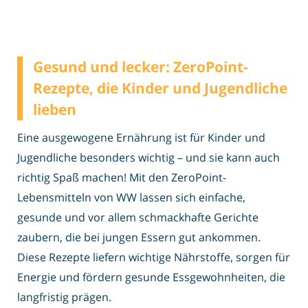
Gesund und lecker: ZeroPoint-
Rezepte, die Kinder und Jugendliche
lieben
Eine ausgewogene Ernährung ist für Kinder und
Jugendliche besonders wichtig – und sie kann auch
richtig Spaß machen! Mit den ZeroPoint-
Lebensmitteln von WW lassen sich einfache,
gesunde und vor allem schmackhafte Gerichte
zaubern, die bei jungen Essern gut ankommen.
Diese Rezepte liefern wichtige Nährstoffe, sorgen für
Energie und fördern gesunde Essgewohnheiten, die
langfristig prägen.