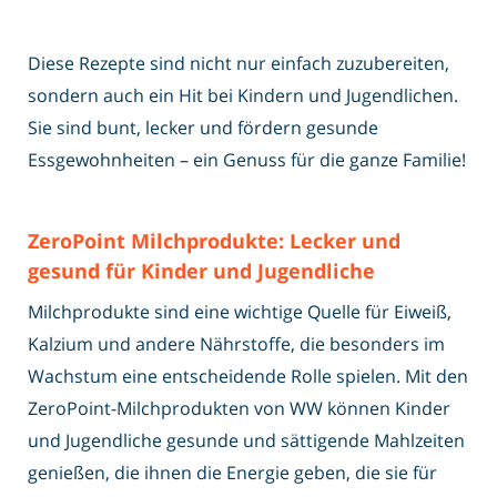
Diese Rezepte sind nicht nur einfach zuzubereiten,
sondern auch ein Hit bei Kindern und Jugendlichen.
Sie sind bunt, lecker und fördern gesunde
Essgewohnheiten – ein Genuss für die ganze Familie!
ZeroPoint Milchprodukte: Lecker und
gesund für Kinder und Jugendliche
Milchprodukte sind eine wichtige Quelle für Eiweiß,
Kalzium und andere Nährstoffe, die besonders im
Wachstum eine entscheidende Rolle spielen. Mit den
ZeroPoint-Milchprodukten von WW können Kinder
und Jugendliche gesunde und sättigende Mahlzeiten
genießen, die ihnen die Energie geben, die sie für