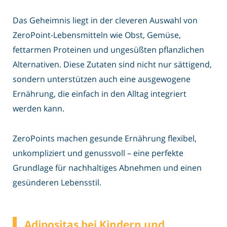
Das Geheimnis liegt in der cleveren Auswahl von
ZeroPoint-Lebensmitteln wie Obst, Gemüse,
fettarmen Proteinen und ungesüßten pflanzlichen
Alternativen. Diese Zutaten sind nicht nur sättigend,
sondern unterstützen auch eine ausgewogene
Ernährung, die einfach in den Alltag integriert
werden kann.
ZeroPoints machen gesunde Ernährung flexibel,
unkompliziert und genussvoll – eine perfekte
Grundlage für nachhaltiges Abnehmen und einen
gesünderen Lebensstil.
Adipositas bei Kindern und