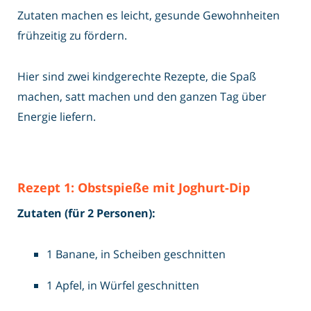
Zutaten machen es leicht, gesunde Gewohnheiten
frühzeitig zu fördern.
Hier sind zwei kindgerechte Rezepte, die Spaß
machen, satt machen und den ganzen Tag über
Energie liefern.
Rezept 1: Obstspieße mit Joghurt-Dip
Zutaten (für 2 Personen):
1 Banane, in Scheiben geschnitten
1 Apfel, in Würfel geschnitten