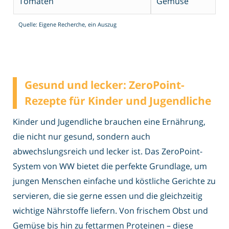
Tomaten
Gemüse
Quelle: Eigene Recherche, ein Auszug
Gesund und lecker: ZeroPoint-
Rezepte für Kinder und Jugendliche
Kinder und Jugendliche brauchen eine Ernährung,
die nicht nur gesund, sondern auch
abwechslungsreich und lecker ist. Das ZeroPoint-
System von WW bietet die perfekte Grundlage, um
jungen Menschen einfache und köstliche Gerichte zu
servieren, die sie gerne essen und die gleichzeitig
wichtige Nährstoffe liefern. Von frischem Obst und
Gemüse bis hin zu fettarmen Proteinen – diese