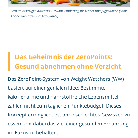
Zero Point Weight Watchers: Gesunde Ernährung für Kinder und Jugendliche (Foto:
AdobeStock 1045991390 Cloudy)
Das Geheimnis der ZeroPoints:
Gesund abnehmen ohne Verzicht
Das ZeroPoint-System von Weight Watchers (WW)
basiert auf einer genialen Idee: Bestimmte
kalorienarme und nährstoffreiche Lebensmittel
zählen nicht zum täglichen Punktebudget. Dieses
Konzept ermöglicht es, ohne schlechtes Gewissen zu
essen und dabei das Ziel einer gesunden Ernährung
im Fokus zu behalten.