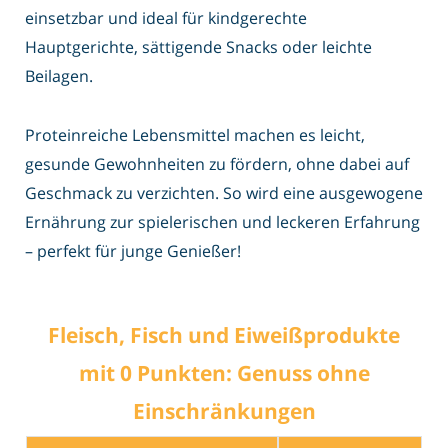
einsetzbar und ideal für kindgerechte
Hauptgerichte, sättigende Snacks oder leichte
Beilagen.
Proteinreiche Lebensmittel machen es leicht,
gesunde Gewohnheiten zu fördern, ohne dabei auf
Geschmack zu verzichten. So wird eine ausgewogene
Ernährung zur spielerischen und leckeren Erfahrung
– perfekt für junge Genießer!
Fleisch, Fisch und Eiweißprodukte
mit 0 Punkten: Genuss ohne
Einschränkungen