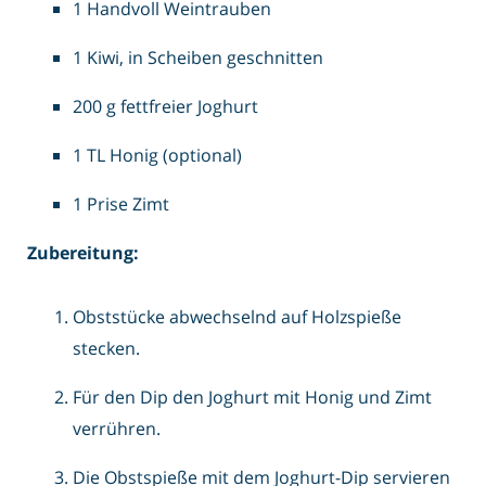
1 Handvoll Weintrauben
1 Kiwi, in Scheiben geschnitten
200 g fettfreier Joghurt
1 TL Honig (optional)
1 Prise Zimt
Zubereitung:
Obststücke abwechselnd auf Holzspieße
stecken.
Für den Dip den Joghurt mit Honig und Zimt
verrühren.
Die Obstspieße mit dem Joghurt-Dip servieren