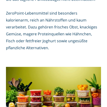
ZeroPoint-Lebensmittel sind besonders
kalorienarm, reich an Nährstoffen und kaum
verarbeitet. Dazu gehören frisches Obst, knackiges
Gemüse, magere Proteinquellen wie Hähnchen,
Fisch oder fettfreier Joghurt sowie ungesüßte
pflanzliche Alternativen.