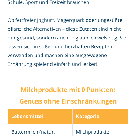
Schule, Sport und Freizeit brauchen.
Ob fettfreier Joghurt, Magerquark oder ungesüßte
pflanzliche Alternativen – diese Zutaten sind nicht
nur gesund, sondern auch unglaublich vielseitig. Sie
lassen sich in süßen und herzhaften Rezepten
verwenden und machen eine ausgewogene
Ernährung spielend einfach und lecker!
Milchprodukte mit 0 Punkten:
Genuss ohne Einschränkungen
Lebensmittel
Kategorie
Buttermilch (natur,
Milchprodukte