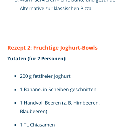
Alternative zur klassischen Pizza!
Rezept 2: Fruchtige Joghurt-Bowls
Zutaten (für 2 Personen):
200 g fettfreier Joghurt
1 Banane, in Scheiben geschnitten
1 Handvoll Beeren (z. B. Himbeeren,
Blaubeeren)
1 TL Chiasamen