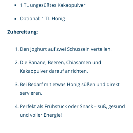
1 TL ungesüßtes Kakaopulver
Optional: 1 TL Honig
Zubereitung:
Den Joghurt auf zwei Schüsseln verteilen.
Die Banane, Beeren, Chiasamen und
Kakaopulver darauf anrichten.
Bei Bedarf mit etwas Honig süßen und direkt
servieren.
Perfekt als Frühstück oder Snack – süß, gesund
und voller Energie!