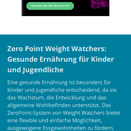
Zero Point Weight Watchers:
Gesunde Ernährung für Kinder
und Jugendliche
Eine gesunde Ernährung ist besonders für
Kinder und Jugendliche entscheidend, da sie
das Wachstum, die Entwicklung und das
allgemeine Wohlbefinden unterstützt. Das
ZeroPoint-System von Weight Watchers bietet
eine flexible und einfache Möglichkeit,
ausgewogene Essgewohnheiten zu fördern,