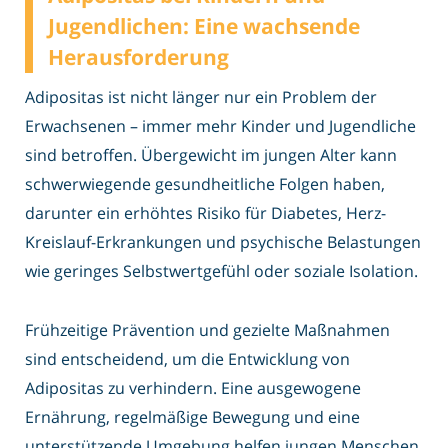
Jugendlichen: Eine wachsende
Herausforderung
Adipositas ist nicht länger nur ein Problem der
Erwachsenen – immer mehr Kinder und Jugendliche
sind betroffen. Übergewicht im jungen Alter kann
schwerwiegende gesundheitliche Folgen haben,
darunter ein erhöhtes Risiko für Diabetes, Herz-
Kreislauf-Erkrankungen und psychische Belastungen
wie geringes Selbstwertgefühl oder soziale Isolation.
Frühzeitige Prävention und gezielte Maßnahmen
sind entscheidend, um die Entwicklung von
Adipositas zu verhindern. Eine ausgewogene
Ernährung, regelmäßige Bewegung und eine
unterstützende Umgebung helfen jungen Menschen,