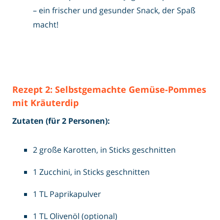
– ein frischer und gesunder Snack, der Spaß
macht!
Rezept 2: Selbstgemachte Gemüse-Pommes
mit Kräuterdip
Zutaten (für 2 Personen):
2 große Karotten, in Sticks geschnitten
1 Zucchini, in Sticks geschnitten
1 TL Paprikapulver
1 TL Olivenöl (optional)