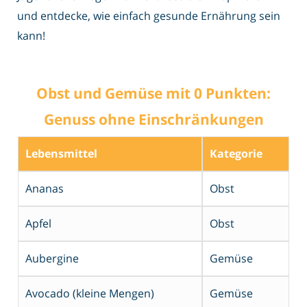
und entdecke, wie einfach gesunde Ernährung sein
kann!
Obst und Gemüse mit 0 Punkten:
Genuss ohne Einschränkungen
Lebensmittel
Kategorie
Ananas
Obst
Apfel
Obst
Aubergine
Gemüse
Avocado (kleine Mengen)
Gemüse