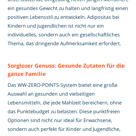
ein gesundes Gewicht zu halten und langfristig einen
positiven Lebensstil zu entwickeln. Adipositas bei
Kindern und Jugendlichen ist nicht nur ein
individuelles, sondern auch ein gesellschaftliches
Thema, das dringende Aufmerksamkeit erfordert.
Sorgloser Genuss: Gesunde Zutaten für die
ganze Familie
Das WW-ZERO-POINTS-System bietet eine große
Auswahl an gesunden und vielseitigen
Lebensmitteln, die jede Mahlzeit bereichern, ohne
das Punktebudget zu belasten. Diese punktfreien
Optionen sind nicht nur ideal für Erwachsene,
sondern auch perfekt für Kinder und Jugendliche,