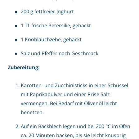
200 g fettfreier Joghurt
1 TL frische Petersilie, gehackt
1 Knoblauchzehe, gehackt
Salz und Pfeffer nach Geschmack
Zubereitung:
Karotten- und Zucchinisticks in einer Schüssel
mit Paprikapulver und einer Prise Salz
vermengen. Bei Bedarf mit Olivenöl leicht
benetzen.
Auf ein Backblech legen und bei 200 °C im Ofen
ca. 20 Minuten backen, bis sie leicht knusprig