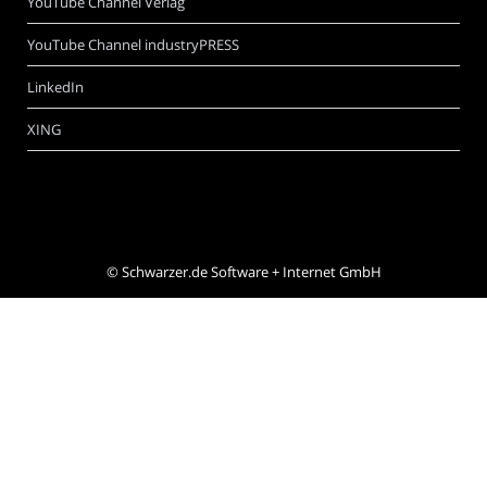
YouTube Channel Verlag
YouTube Channel industryPRESS
LinkedIn
XING
©
Schwarzer.de Software + Internet GmbH