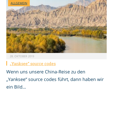
ALLGEMEIN
28. OKTOBER 2019
„Yanksee“ source codes
Wenn uns unsere China-Reise zu den
„Yanksee“ source codes führt, dann haben wir
ein Bild…