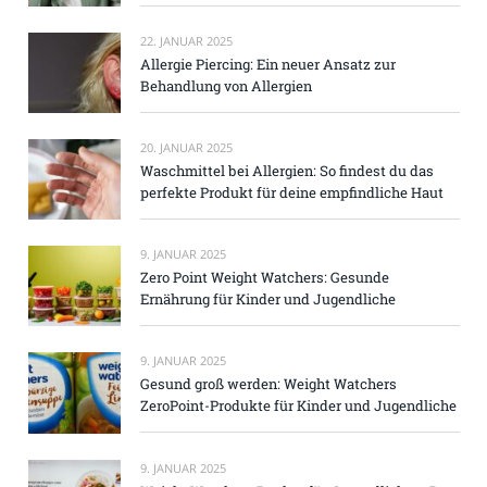
22. JANUAR 2025
Allergie Piercing: Ein neuer Ansatz zur
Behandlung von Allergien
20. JANUAR 2025
Waschmittel bei Allergien: So findest du das
perfekte Produkt für deine empfindliche Haut
9. JANUAR 2025
Zero Point Weight Watchers: Gesunde
Ernährung für Kinder und Jugendliche
9. JANUAR 2025
Gesund groß werden: Weight Watchers
ZeroPoint-Produkte für Kinder und Jugendliche
9. JANUAR 2025