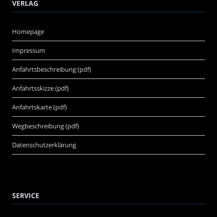
VERLAG
Homepage
Impressum
Anfahrtsbeschreibung (pdf)
Anfahrtsskizze (pdf)
Anfahrtskarte (pdf)
Wegbeschreibung (pdf)
Datenschutzerklärung
SERVICE