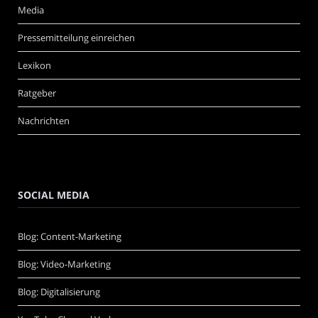
Media
Pressemitteilung einreichen
Lexikon
Ratgeber
Nachrichten
SOCIAL MEDIA
Blog: Content-Marketing
Blog: Video-Marketing
Blog: Digitalisierung