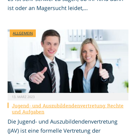
ist oder an Magersucht leidet,…
ALLGEMEIN
13. MÄRZ 2023
Jugend- und Auszubildendenvertretung: Rechte
und Aufgaben
Die Jugend- und Auszubildendenvertretung
(JAV) ist eine formelle Vertretung der