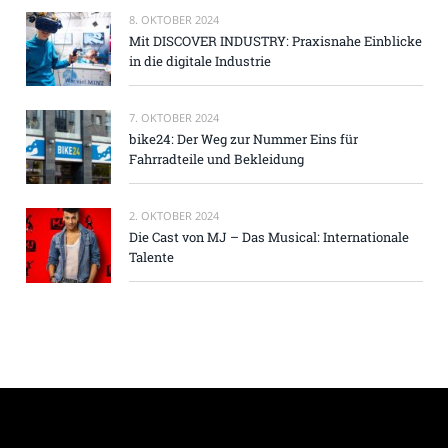
8. OKTOBER 2024
Mit DISCOVER INDUSTRY: Praxisnahe Einblicke
in die digitale Industrie
7. OKTOBER 2024
bike24: Der Weg zur Nummer Eins für
Fahrradteile und Bekleidung
2. OKTOBER 2024
Die Cast von MJ – Das Musical: Internationale
Talente