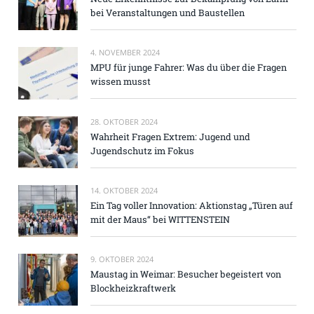
bei Veranstaltungen und Baustellen
4. NOVEMBER 2024
MPU für junge Fahrer: Was du über die Fragen
wissen musst
28. OKTOBER 2024
Wahrheit Fragen Extrem: Jugend und
Jugendschutz im Fokus
14. OKTOBER 2024
Ein Tag voller Innovation: Aktionstag „Türen auf
mit der Maus“ bei WITTENSTEIN
9. OKTOBER 2024
Maustag in Weimar: Besucher begeistert von
Blockheizkraftwerk